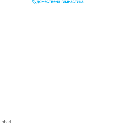
Художествена гимнастика.