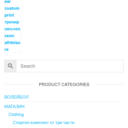
PRODUCT CATEGORIES
ВОЛЕЙБОЛ
МАГАЗИН
Clothing
Спортен комплект от три части