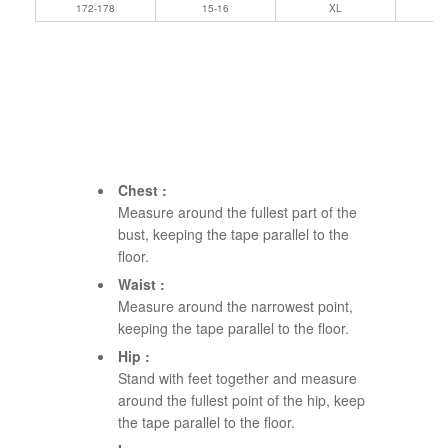
172-178
15-16
XL
Chest :
Measure around the fullest part of the
bust, keeping the tape parallel to the
floor.
Waist :
Measure around the narrowest point,
keeping the tape parallel to the floor.
Hip :
Stand with feet together and measure
around the fullest point of the hip, keep
the tape parallel to the floor.