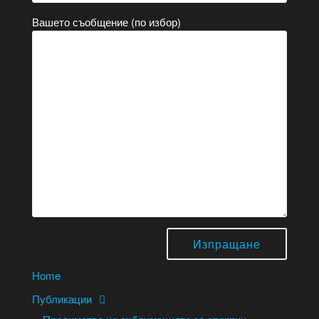
Вашето съобщение (по избор)
Home
Публикации