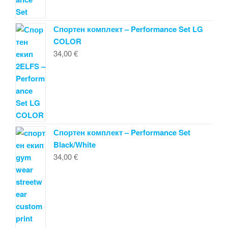
Спортен комплект – Performance Set LG
COLOR
34,00
€
Спортен комплект – Performance Set
Black/White
34,00
€