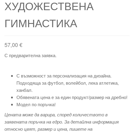
ХУДОЖЕСТВЕНА
ГИМНАСТИКА
57,00
€
С предварителна заявка.
С възможност за персонализация на дизайна.
Подходяща за футбол, волейбол, лека атлетика,
ханбал.
Обявената цена е за един продукт/размер на дребно!
Модел по поръчка!
Цената може да варира, според количеството в
заявената поръчка на едро. За детайлна информация
относно цвят, размер и цена, пишете на