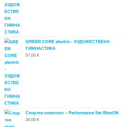
GREEN CORE electric - ХУДОЖЕСТВЕНА
ГИМНАСТИКА
57,00
€
Спортен комплект – Performance Set BlueON
34,00
€