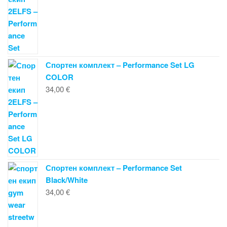
Спортен комплект – Performance Set LG
COLOR
34,00
€
Спортен комплект – Performance Set
Black/White
34,00
€