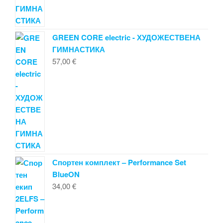
GREEN CORE electric - ХУДОЖЕСТВЕНА
ГИМНАСТИКА
57,00
€
Спортен комплект – Performance Set
BlueON
34,00
€