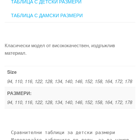
ТАБЛИЦА С ДЕТСКИ РАЗМЕРИ
ТАБЛИЦА С ДАМСКИ РАЗМЕРИ
Класически модел от висококачествен, издръжлив
материал.
Size
94, 110, 116, 122, 128, 134, 140, 146, 152, 158, 164, 172, 178
РАЗМЕРИ:
94, 110, 116, 122, 128, 134, 140, 146, 152, 158, 164, 172, 178
Сравнителни таблици за детски размери

Използвайте таблиците по-долу, за да намерите 