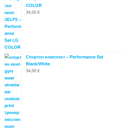
COLOR
34,00
€
Спортен комплект – Performance Set
Black/White
34,00
€