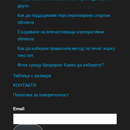
други
Как да поддържаме персонализирани спортни
облекла
Създаване на впечатляващи корпоративни
облекла
Как да изберем правилния метод за печат върху
текстил
Флок срещу бродерия: Какво да изберете?
Таблица с размери
КОНТАКТИ
Политика за поверителност
Email