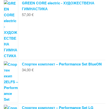
GREEN CORE electric - ХУДОЖЕСТВЕНА
ГИМНАСТИКА
57,00
€
Спортен комплект – Performance Set BlueON
34,00
€
Спортен комплект – Performance Set LG