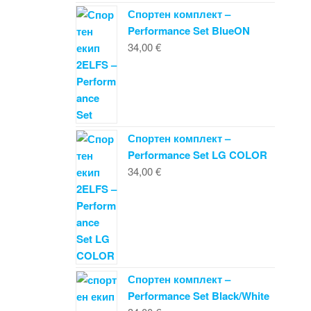
Спортен комплект –
Performance Set BlueON
34,00
€
Спортен комплект –
Performance Set LG COLOR
34,00
€
Спортен комплект –
Performance Set Black/White