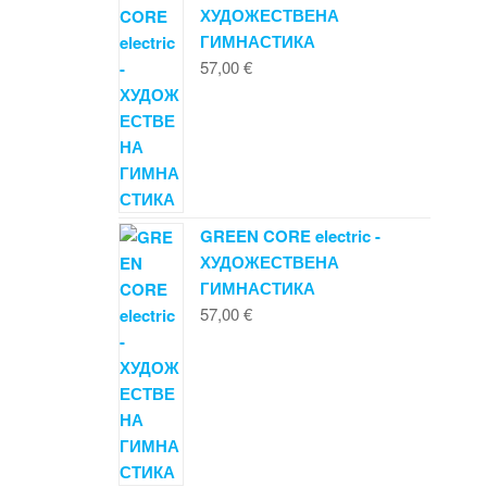
ХУДОЖЕСТВЕНА
ГИМНАСТИКА
57,00
€
GREEN CORE electric -
ХУДОЖЕСТВЕНА
ГИМНАСТИКА
57,00
€