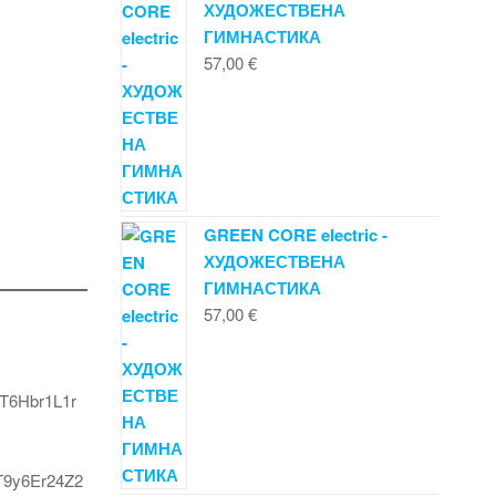
ХУДОЖЕСТВЕНА
ГИМНАСТИКА
57,00
€
GREEN CORE electric -
ХУДОЖЕСТВЕНА
ГИМНАСТИКА
57,00
€