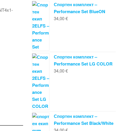
Спортен комплект –
Performance Set BlueON
34,00
€
Спортен комплект –
Performance Set LG COLOR
34,00
€
Спортен комплект –
Performance Set Black/White
34,00
€