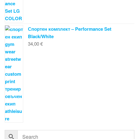
Спортен комплект – Performance Set
Black/White
34,00
€