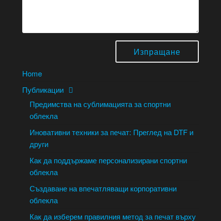
Home
Публикации
Предимства на сублимацията за спортни
облекла
Иновативни техники за печат: Преглед на DTF и
други
Как да поддържаме персонализирани спортни
облекла
Създаване на впечатляващи корпоративни
облекла
Как да изберем правилния метод за печат върху