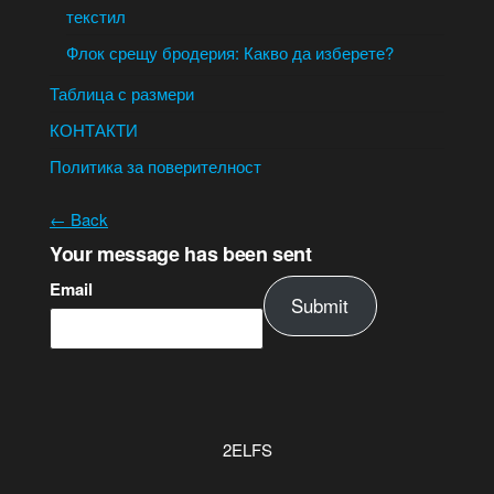
текстил
Флок срещу бродерия: Какво да изберете?
Таблица с размери
КОНТАКТИ
Политика за поверителност
← Back
Your message has been sent
Email
Submit
2ELFS