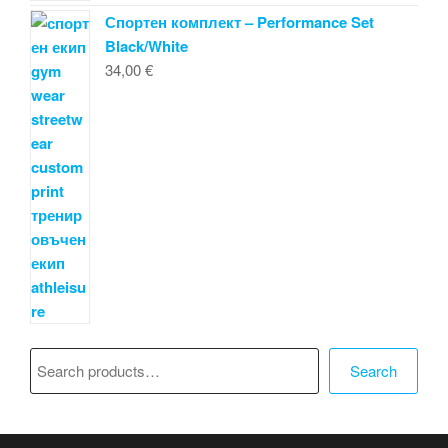
Спортен комплект – Performance Set
Black/White
34,00
€
Търсене
Search