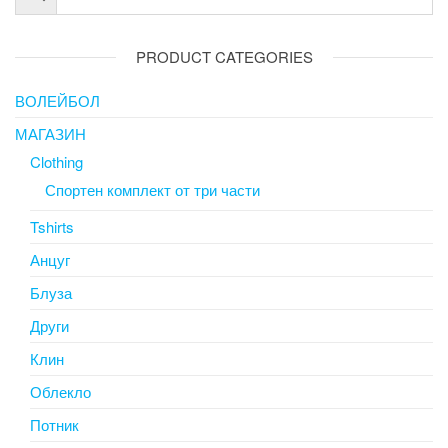
PRODUCT CATEGORIES
ВОЛЕЙБОЛ
МАГАЗИН
Clothing
Спортен комплект от три части
Tshirts
Анцуг
Блуза
Други
Клин
Облекло
Потник