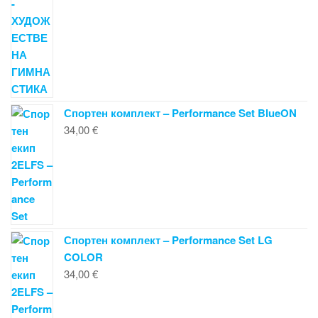
Спортен комплект – Performance Set BlueON
34,00
€
Спортен комплект – Performance Set LG
COLOR
34,00
€