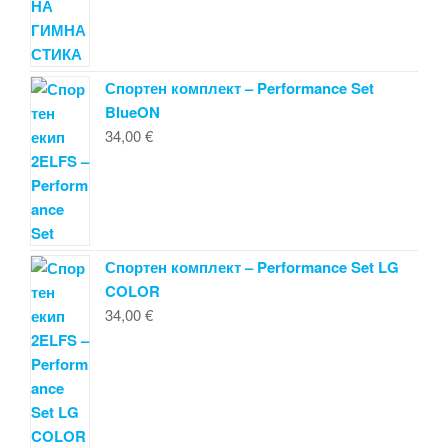
Спортен комплект – Performance Set
BlueON
34,00
€
Спортен комплект – Performance Set LG
COLOR
34,00
€