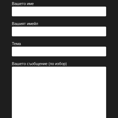
Вашето име
Вашият имейл
Тема
Вашето съобщение (по избор)