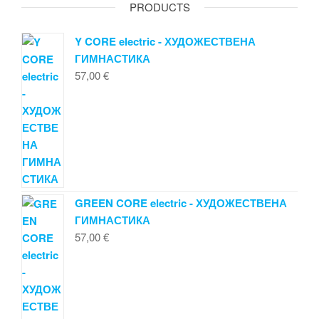
PRODUCTS
Y CORE electric - ХУДОЖЕСТВЕНА
ГИМНАСТИКА
57,00
€
GREEN CORE electric - ХУДОЖЕСТВЕНА
ГИМНАСТИКА
57,00
€