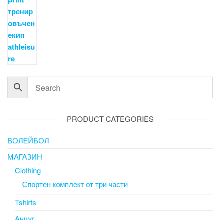
PRODUCT CATEGORIES
ВОЛЕЙБОЛ
МАГАЗИН
Clothing
Спортен комплект от три части
Tshirts
Анцуг