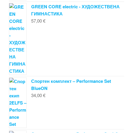
GREEN CORE electric - ХУДОЖЕСТВЕНА
ГИМНАСТИКА
57,00
€
Спортен комплект – Performance Set
BlueON
34,00
€