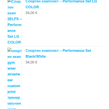
Спортен комплект – Performance Set LG
COLOR
34,00
€
Спортен комплект – Performance Set
Black/White
34,00
€