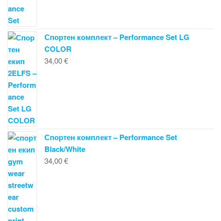
Спортен комплект – Performance Set LG
COLOR
34,00
€
Спортен комплект – Performance Set
Black/White
34,00
€