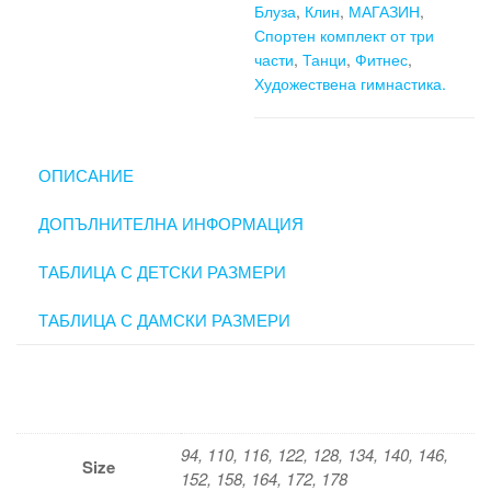
Блуза
,
Клин
,
МАГАЗИН
,
Спортен комплект от три
части
,
Танци
,
Фитнес
,
Художествена гимнастика.
ОПИСАНИЕ
ДОПЪЛНИТЕЛНА ИНФОРМАЦИЯ
ТАБЛИЦА С ДЕТСКИ РАЗМЕРИ
ТАБЛИЦА С ДАМСКИ РАЗМЕРИ
94, 110, 116, 122, 128, 134, 140, 146,
Size
152, 158, 164, 172, 178