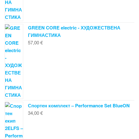
GREEN CORE electric - ХУДОЖЕСТВЕНА
ГИМНАСТИКА
57,00
€
Спортен комплект – Performance Set BlueON
34,00
€