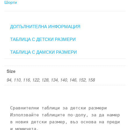
24
Шорти
ДОПЪЛНИТЕЛНА ИНФОРМАЦИЯ
ТАБЛИЦА С ДЕТСКИ РАЗМЕРИ
ТАБЛИЦА С ДАМСКИ РАЗМЕРИ
Size
94, 110, 116, 122, 128, 134, 140, 146, 152, 158
Сравнителни таблици за детски размери

Използвайте таблиците по-долу, за да намерите 
в новия детски размер, въз основа на предишния