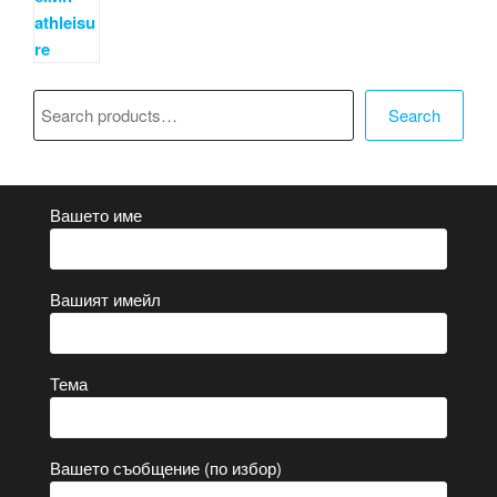
Търсене
Search
Вашето име
Вашият имейл
Тема
Вашето съобщение (по избор)