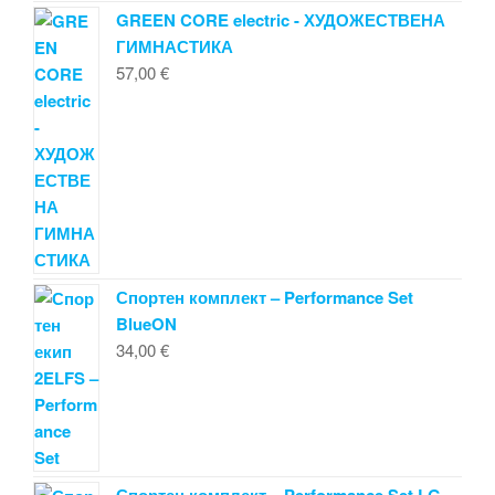
GREEN CORE electric - ХУДОЖЕСТВЕНА
ГИМНАСТИКА
57,00
€
Спортен комплект – Performance Set
BlueON
34,00
€
Спортен комплект – Performance Set LG