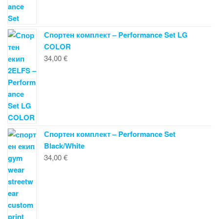
Спортен комплект – Performance Set LG
COLOR
34,00
€
Спортен комплект – Performance Set
Black/White
34,00
€