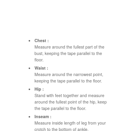
Chest :
Measure around the fullest part of the
bust, keeping the tape parallel to the
floor.
Waist :
Measure around the narrowest point,
keeping the tape parallel to the floor.
Hip :
Stand with feet together and measure
around the fullest point of the hip, keep
the tape parallel to the floor.
Inseam :
Measure inside length of leg from your
crotch to the bottom of ankle.