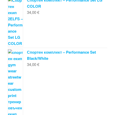
COLOR
34,00
€
Спортен комплект – Performance Set
Black/White
34,00
€