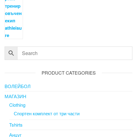
PRODUCT CATEGORIES
ВОЛЕЙБОЛ
МАГАЗИН
Clothing
Спортен комплект от три части
Tshirts
Анцуг