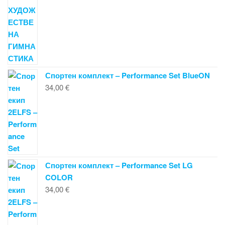
Спортен комплект – Performance Set BlueON
34,00
€
Спортен комплект – Performance Set LG
COLOR
34,00
€