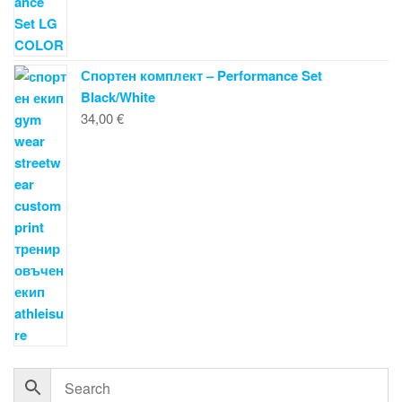
Спортен комплект – Performance Set
Black/White
34,00
€