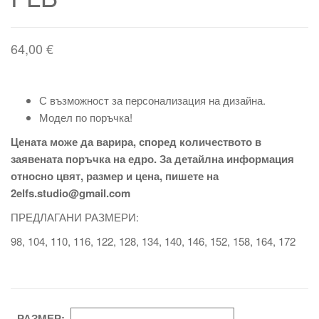
64,00
€
С възможност за персонализация на дизайна.
Модел по поръчка!
Цената може да варира, според количеството в
заявената поръчка на едро. За детайлна информация
относно цвят, размер и цена, пишете на
2elfs.studio@gmail.com
ПРЕДЛАГАНИ РАЗМЕРИ:
98, 104, 110, 116, 122, 128, 134, 140, 146, 152, 158, 164, 172
РАЗМЕР: