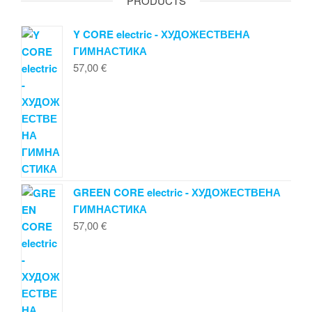
PRODUCTS
Y CORE electric - ХУДОЖЕСТВЕНА
ГИМНАСТИКА
57,00
€
GREEN CORE electric - ХУДОЖЕСТВЕНА
ГИМНАСТИКА
57,00
€