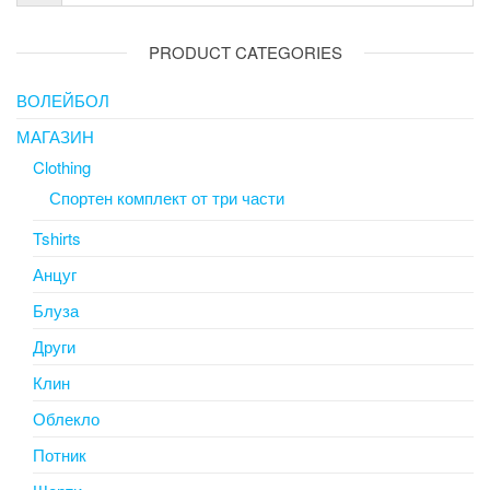
PRODUCT CATEGORIES
ВОЛЕЙБОЛ
МАГАЗИН
Clothing
Спортен комплект от три части
Tshirts
Анцуг
Блуза
Други
Клин
Облекло
Потник