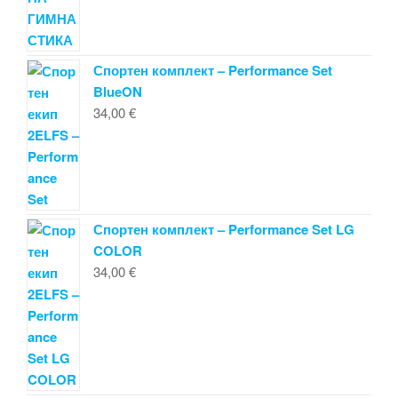
Спортен комплект – Performance Set
BlueON
34,00
€
Спортен комплект – Performance Set LG
COLOR
34,00
€