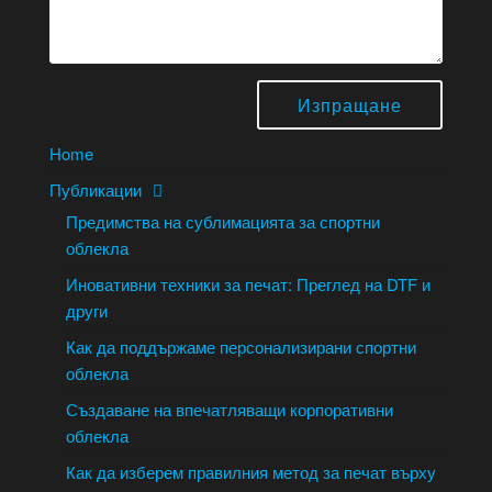
Home
Публикации
Предимства на сублимацията за спортни
облекла
Иновативни техники за печат: Преглед на DTF и
други
Как да поддържаме персонализирани спортни
облекла
Създаване на впечатляващи корпоративни
облекла
Как да изберем правилния метод за печат върху