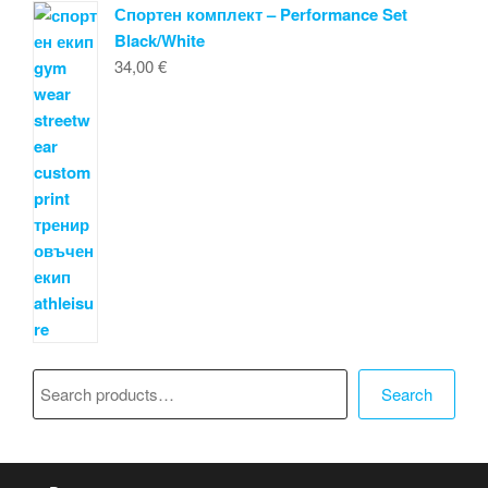
Спортен комплект – Performance Set
Black/White
34,00
€
Търсене
Search