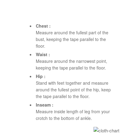
Chest :
Measure around the fullest part of the
bust, keeping the tape parallel to the
floor.
Waist :
Measure around the narrowest point,
keeping the tape parallel to the floor.
Hip :
Stand with feet together and measure
around the fullest point of the hip, keep
the tape parallel to the floor.
Inseam :
Measure inside length of leg from your
crotch to the bottom of ankle.