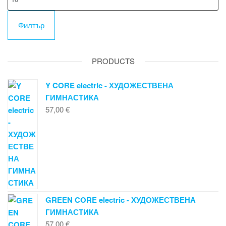
це
Филтър
PRODUCTS
Y CORE electric - ХУДОЖЕСТВЕНА
ГИМНАСТИКА
57,00
€
GREEN CORE electric - ХУДОЖЕСТВЕНА
ГИМНАСТИКА
57,00
€