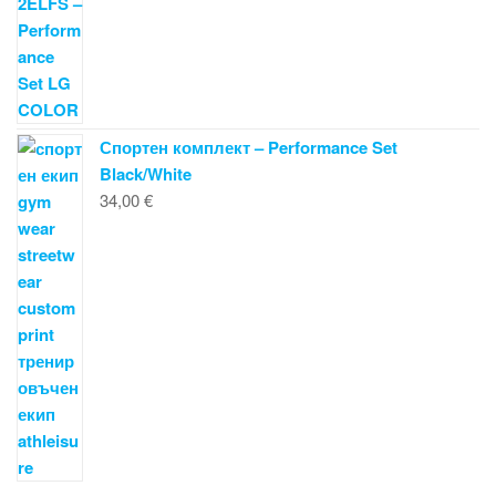
Спортен комплект – Performance Set
Black/White
34,00
€