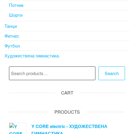
Потник
Шорти
Танци
Фитнес
Футбол
Художествена гимнастика.
Търсене
Search
CART
PRODUCTS
Y CORE electric - ХУДОЖЕСТВЕНА
ГИМНАСТИКА