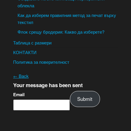
облекла
Как да изберем правилния метод за печат върху
текстил
Флок срещу бродерия: Какво да изберете?
Таблица с размери
КОНТАКТИ
Политика за поверителност
← Back
Your message has been sent
Email
Submit