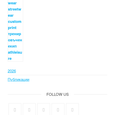
2026
Публикации
FOLLOW US