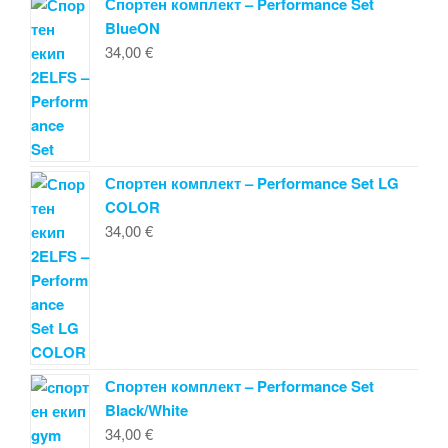
Спортен комплект – Performance Set
BlueON
34,00
€
Спортен комплект – Performance Set LG
COLOR
34,00
€
Спортен комплект – Performance Set
Black/White
34,00
€