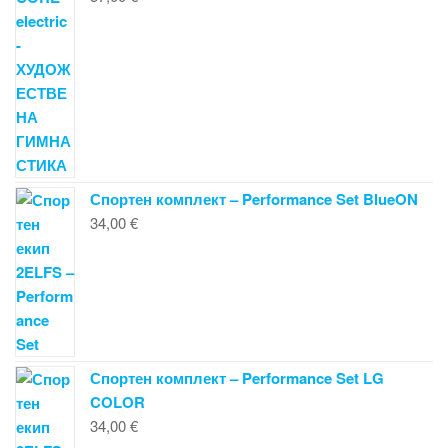
Спортен комплект – Performance Set BlueON
34,00
€
Спортен комплект – Performance Set LG
COLOR
34,00
€