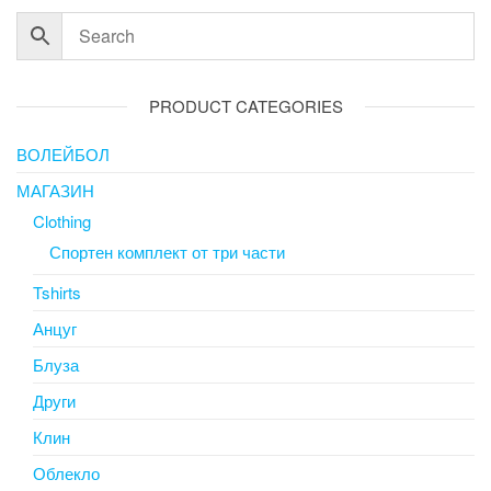
PRODUCT CATEGORIES
ВОЛЕЙБОЛ
МАГАЗИН
Clothing
Спортен комплект от три части
Tshirts
Анцуг
Блуза
Други
Клин
Облекло