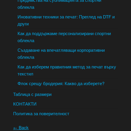
облекла
Иновативни техники за печат: Преглед на DTF и
други
Как да поддържаме персонализирани спортни
облекла
Създаване на впечатляващи корпоративни
облекла
Как да изберем правилния метод за печат върху
текстил
Флок срещу бродерия: Какво да изберете?
Таблица с размери
КОНТАКТИ
Политика за поверителност
← Back