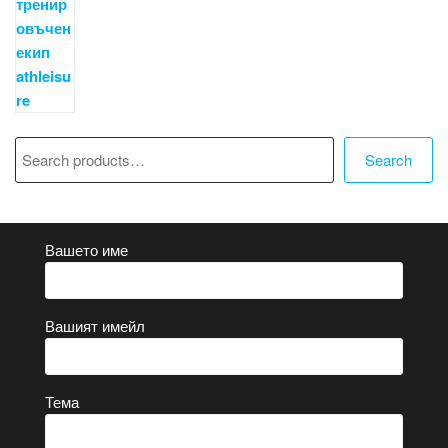
Търсене
Search
Вашето име
Вашият имейл
Тема