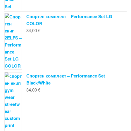
Спортен комплект – Performance Set LG
COLOR
34,00
€
Спортен комплект – Performance Set
Black/White
34,00
€