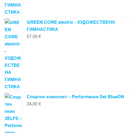
GREEN CORE electric - ХУДОЖЕСТВЕНА
ГИМНАСТИКА
57,00
€
Спортен комплект – Performance Set BlueON
34,00
€